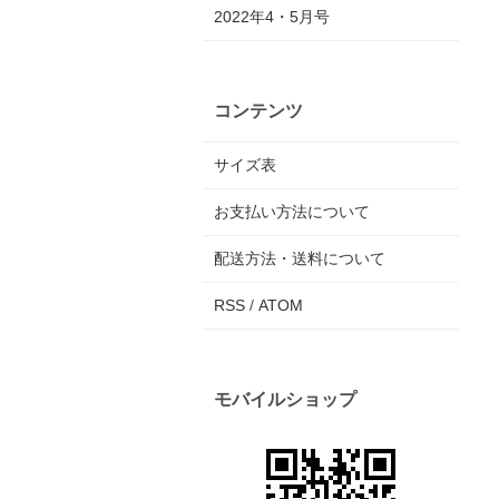
2022年4・5月号
コンテンツ
サイズ表
お支払い方法について
配送方法・送料について
RSS
/
ATOM
モバイルショップ