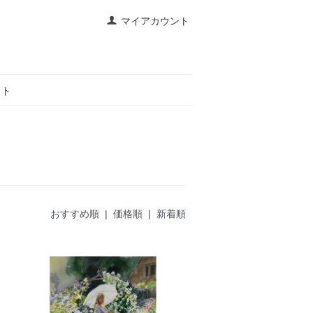
マイアカウント
イト
おすすめ順
|
価格順
| 新着順