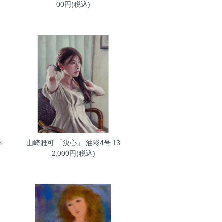
00円(税込)
本
山崎雅可 「決心」 油彩4号
13
2,000円(税込)