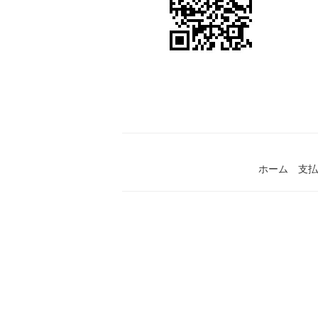
ホーム
支払