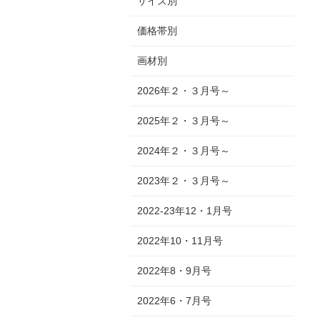
サイズ別
価格帯別
画材別
2026年２・３月号～
2025年２・３月号～
2024年２・３月号～
2023年２・３月号～
2022-23年12・1月号
2022年10・11月号
2022年8・9月号
2022年6・7月号