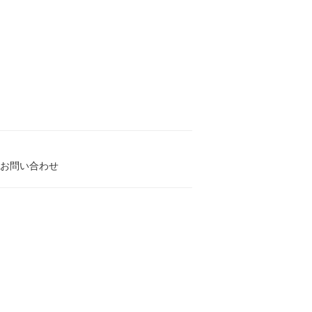
お問い合わせ