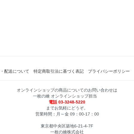
・配送について
特定商取引法に基づく表記
プライバシーポリシー
オンラインショップの商品についてのお問い合わせは
一枚の繪 オンラインショップ担当
電話 03-3248-5220
までお気軽にどうぞ。
営業時間：月～金 09：00-17：00
東京都中央区築地6-21-4-7F
一枚の繪株式会社