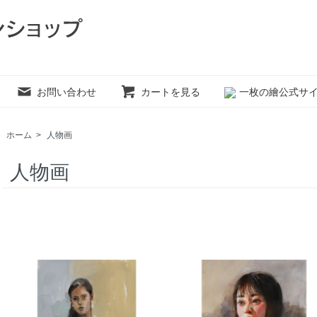
お問い合わせ
カートを見る
一枚の繪公式サ
ホーム
>
人物画
人物画