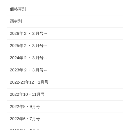
価格帯別
画材別
2026年２・３月号～
2025年２・３月号～
2024年２・３月号～
2023年２・３月号～
2022-23年12・1月号
2022年10・11月号
2022年8・9月号
2022年6・7月号