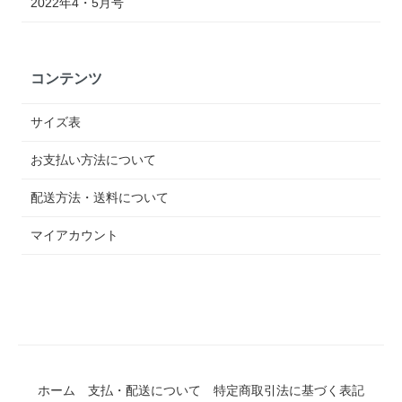
2022年4・5月号
コンテンツ
サイズ表
お支払い方法について
配送方法・送料について
マイアカウント
ホーム
支払・配送について
特定商取引法に基づく表記