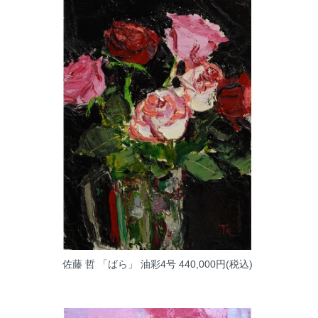
佐藤 哲 「ばら」 油彩4号
440,000円(税込)