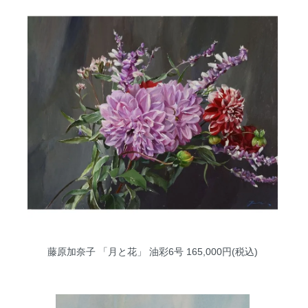
藤原加奈子 「月と花」 油彩6号
165,000円(税込)