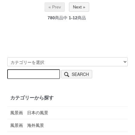
« Prev
Next »
780
商品中
1-12
商品
SEARCH
カテゴリーから探す
風景画 日本の風景
風景画 海外風景