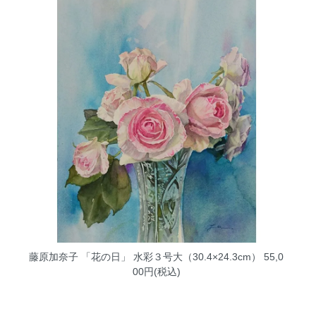
藤原加奈子 「花の日」 水彩３号大（30.4×24.3cm）
55,0
00円(税込)