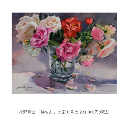
小野月世 「待ち人」 水彩６号大
231,000円(税込)