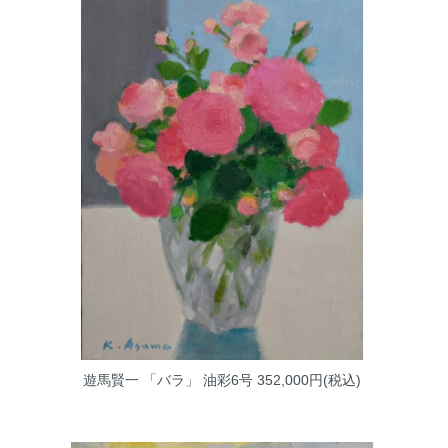
遊馬賢一 「バラ」 油彩6号
352,000円(税込)