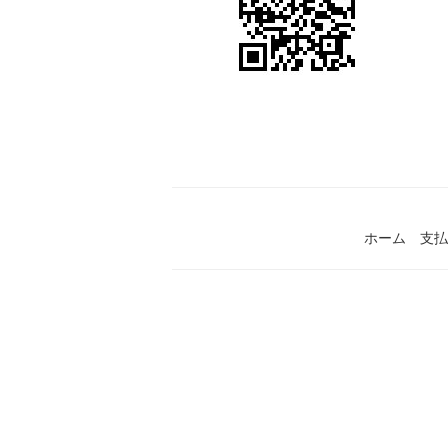
ホーム
支払