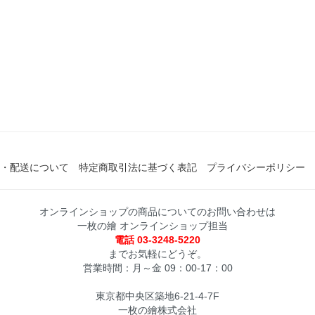
・配送について
特定商取引法に基づく表記
プライバシーポリシー
オンラインショップの商品についてのお問い合わせは
一枚の繪 オンラインショップ担当
電話 03-3248-5220
までお気軽にどうぞ。
営業時間：月～金 09：00-17：00
東京都中央区築地6-21-4-7F
一枚の繪株式会社