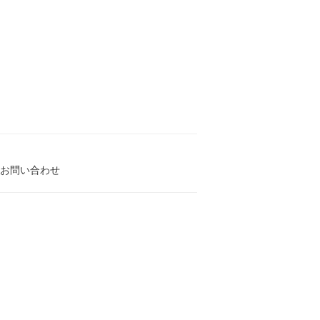
お問い合わせ