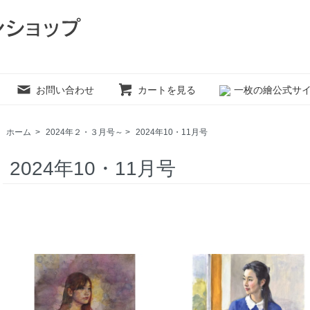
お問い合わせ
カートを見る
一枚の繪公式サ
ホーム
>
2024年２・３月号～
>
2024年10・11月号
2024年10・11月号