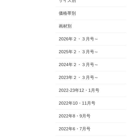
サイズ別
価格帯別
画材別
2026年２・３月号～
2025年２・３月号～
2024年２・３月号～
2023年２・３月号～
2022-23年12・1月号
2022年10・11月号
2022年8・9月号
2022年6・7月号