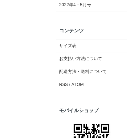
2022年4・5月号
コンテンツ
サイズ表
お支払い方法について
配送方法・送料について
RSS
/
ATOM
モバイルショップ