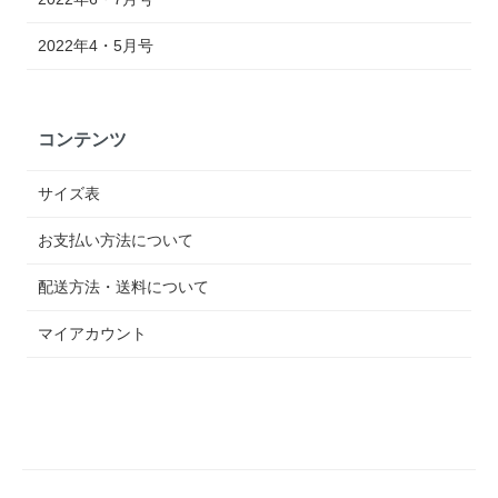
2022年4・5月号
コンテンツ
サイズ表
お支払い方法について
配送方法・送料について
マイアカウント