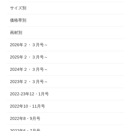
サイズ別
価格帯別
画材別
2026年２・３月号～
2025年２・３月号～
2024年２・３月号～
2023年２・３月号～
2022-23年12・1月号
2022年10・11月号
2022年8・9月号
2022年6・7月号