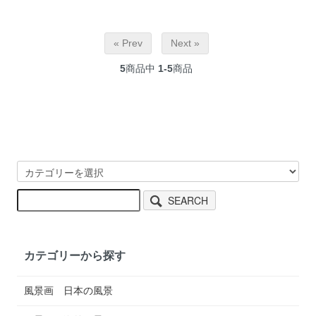
« Prev
Next »
5
商品中
1-5
商品
SEARCH
カテゴリーから探す
風景画 日本の風景