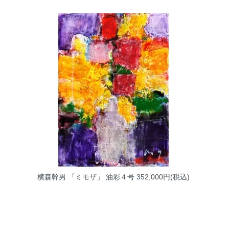
横森幹男 「ミモザ」 油彩４号
352,000円(税込)