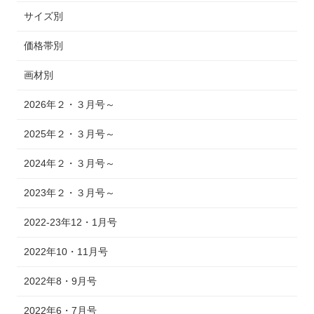
サイズ別
価格帯別
画材別
2026年２・３月号～
2025年２・３月号～
2024年２・３月号～
2023年２・３月号～
2022-23年12・1月号
2022年10・11月号
2022年8・9月号
2022年6・7月号