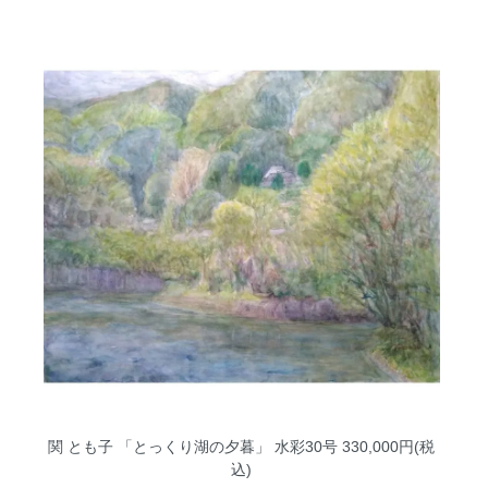
関 とも子 「とっくり湖の夕暮」 水彩30号
330,000円(税
込)