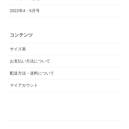
2022年4・5月号
コンテンツ
サイズ表
お支払い方法について
配送方法・送料について
マイアカウント