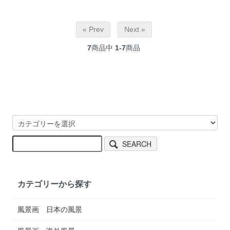
« Prev
Next »
7
商品中
1-7
商品
SEARCH
カテゴリーから探す
風景画 日本の風景