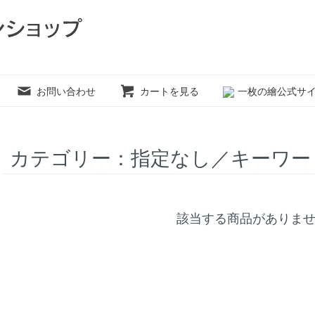
お問い合わせ
カートを見る
一枚の繪公式サ
カテゴリー：指定なし／キーワー
該当する商品がありま