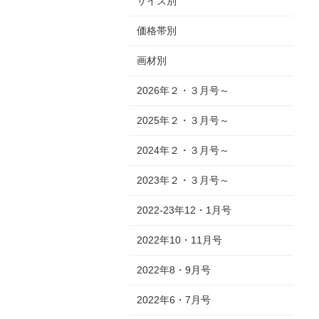
サイズ別
価格帯別
画材別
2026年２・３月号～
2025年２・３月号～
2024年２・３月号～
2023年２・３月号～
2022-23年12・1月号
2022年10・11月号
2022年8・9月号
2022年6・7月号