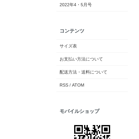
2022年4・5月号
コンテンツ
サイズ表
お支払い方法について
配送方法・送料について
RSS
/
ATOM
モバイルショップ