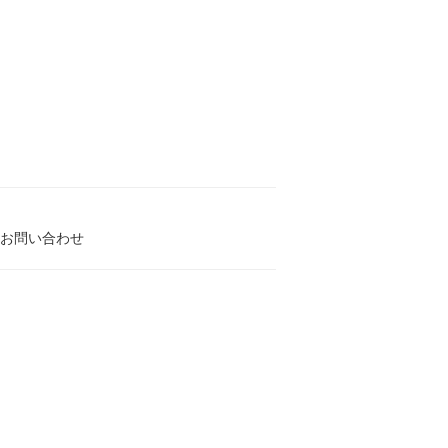
お問い合わせ