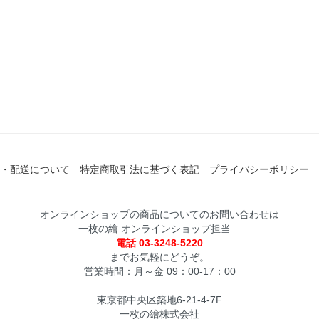
・配送について
特定商取引法に基づく表記
プライバシーポリシー
オンラインショップの商品についてのお問い合わせは
一枚の繪 オンラインショップ担当
電話 03-3248-5220
までお気軽にどうぞ。
営業時間：月～金 09：00-17：00
東京都中央区築地6-21-4-7F
一枚の繪株式会社