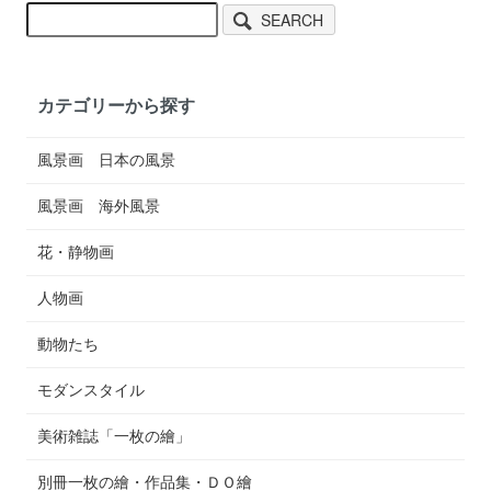
SEARCH
カテゴリーから探す
風景画 日本の風景
風景画 海外風景
花・静物画
人物画
動物たち
モダンスタイル
美術雑誌「一枚の繪」
別冊一枚の繪・作品集・ＤＯ繪