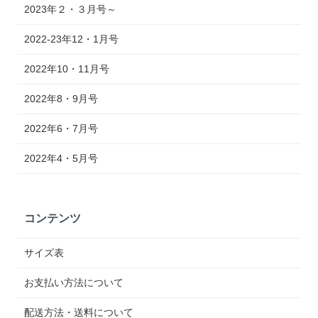
2023年２・３月号～
2022-23年12・1月号
2022年10・11月号
2022年8・9月号
2022年6・7月号
2022年4・5月号
コンテンツ
サイズ表
お支払い方法について
配送方法・送料について