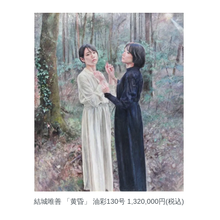
結城唯善 「黄昏」 油彩130号
1,320,000円(税込)