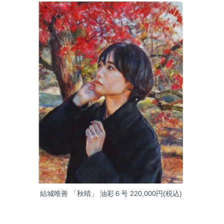
結城唯善 「秋晴」 油彩６号
220,000円(税込)