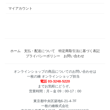
マイアカウント
ホーム
支払・配送について
特定商取引法に基づく表記
プライバシーポリシー
お問い合わせ
オンラインショップの商品についてのお問い合わせは
一枚の繪 オンラインショップ担当
電話 03-3248-5220
までお気軽にどうぞ。
営業時間：月～金 09：00-17：00
東京都中央区築地6-21-4-7F
一枚の繪株式会社