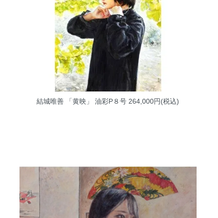
結城唯善 「黄映」 油彩P８号
264,000円(税込)