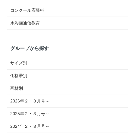
コンクール応募料
水彩画通信教育
グループから探す
サイズ別
価格帯別
画材別
2026年２・３月号～
2025年２・３月号～
2024年２・３月号～