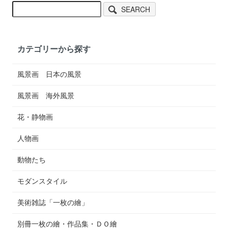
SEARCH
カテゴリーから探す
風景画 日本の風景
風景画 海外風景
花・静物画
人物画
動物たち
モダンスタイル
美術雑誌「一枚の繪」
別冊一枚の繪・作品集・ＤＯ繪