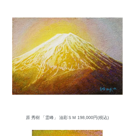
原 秀樹 「霊峰」 油彩ＳＭ
198,000円(税込)