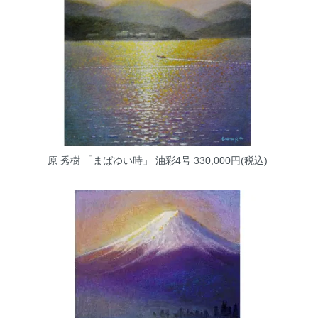
原 秀樹 「まばゆい時」 油彩4号
330,000円(税込)