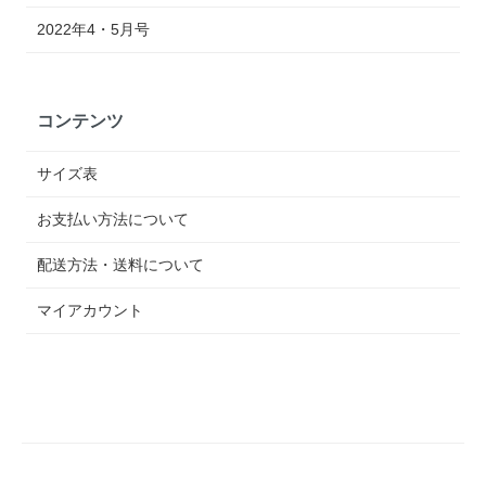
2022年4・5月号
コンテンツ
サイズ表
お支払い方法について
配送方法・送料について
マイアカウント