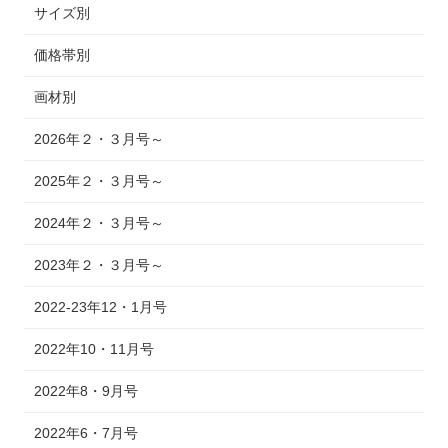
サイズ別
価格帯別
画材別
2026年２・３月号～
2025年２・３月号～
2024年２・３月号～
2023年２・３月号～
2022-23年12・1月号
2022年10・11月号
2022年8・9月号
2022年6・7月号