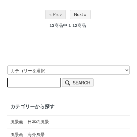
« Prev
Next »
13
商品中
1-12
商品
SEARCH
カテゴリーから探す
風景画 日本の風景
風景画 海外風景