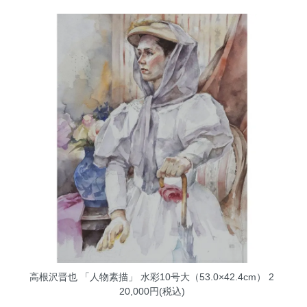
高根沢晋也 「人物素描」 水彩10号大（53.0×42.4cm）
2
20,000円(税込)