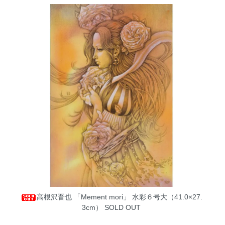
高根沢晋也 「Mement mori」 水彩６号大（41.0×27.
3cm）
SOLD OUT