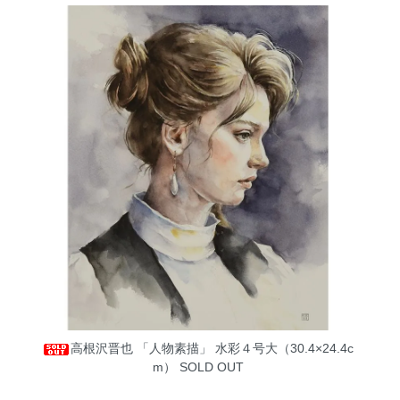
高根沢晋也 「人物素描」 水彩４号大（30.4×24.4c
m）
SOLD OUT