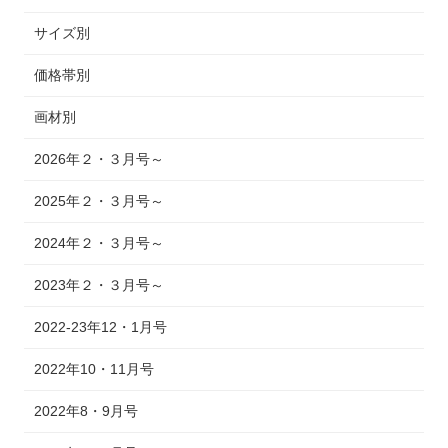
サイズ別
価格帯別
画材別
2026年２・３月号～
2025年２・３月号～
2024年２・３月号～
2023年２・３月号～
2022-23年12・1月号
2022年10・11月号
2022年8・9月号