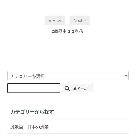
« Prev
Next »
2
商品中
1-2
商品
SEARCH
カテゴリーから探す
風景画 日本の風景