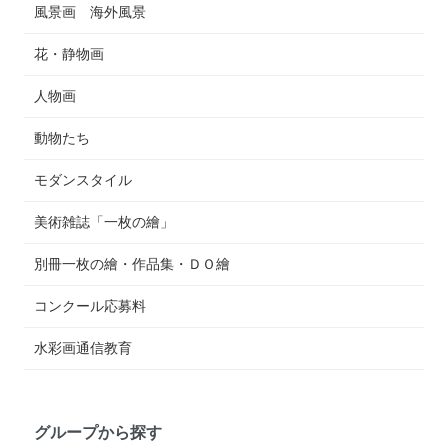
風景画 海外風景
花・静物画
人物画
動物たち
モダンスタイル
美術雑誌「一枚の繪」
別冊一枚の繪・作品集・ＤＯ繪
コンクール応募料
水彩画通信教育
グループから探す