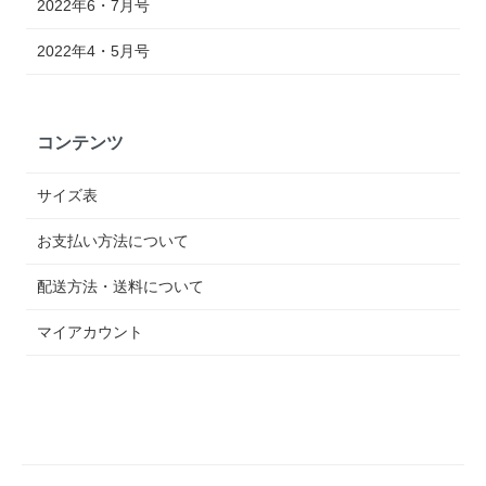
2022年6・7月号
2022年4・5月号
コンテンツ
サイズ表
お支払い方法について
配送方法・送料について
マイアカウント