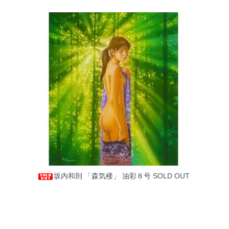
坂内和則 「森気楼」 油彩８号
SOLD OUT