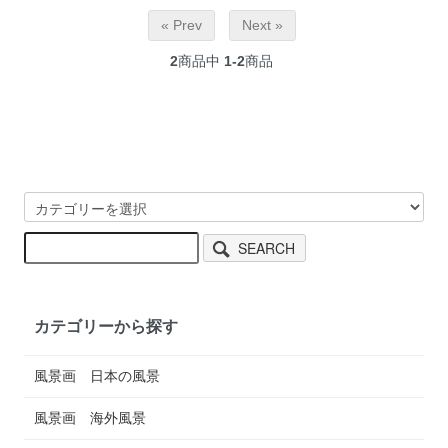
« Prev
Next »
2
商品中
1-2
商品
SEARCH
カテゴリーから探す
風景画 日本の風景
風景画 海外風景