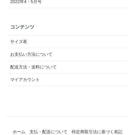
2022年4・5月号
コンテンツ
サイズ表
お支払い方法について
配送方法・送料について
マイアカウント
ホーム
支払・配送について
特定商取引法に基づく表記