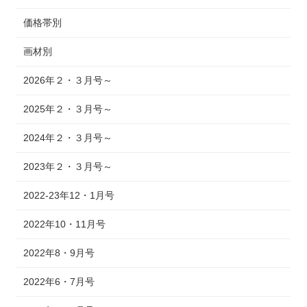
価格帯別
画材別
2026年２・３月号～
2025年２・３月号～
2024年２・３月号～
2023年２・３月号～
2022-23年12・1月号
2022年10・11月号
2022年8・9月号
2022年6・7月号