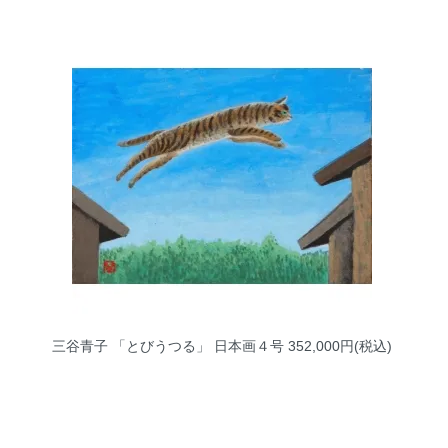
三谷青子 「とびうつる」 日本画４号
352,000円(税込)