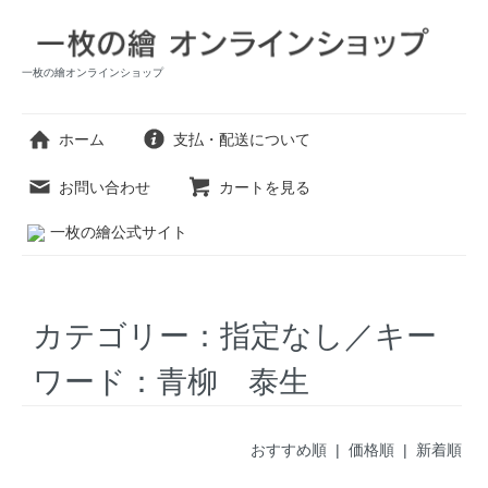
一枚の繪オンラインショップ
ホーム
支払・配送について
お問い合わせ
カートを見る
一枚の繪公式サイト
カテゴリー：指定なし／キー
ワード：青柳 泰生
おすすめ順 |
価格順
|
新着順