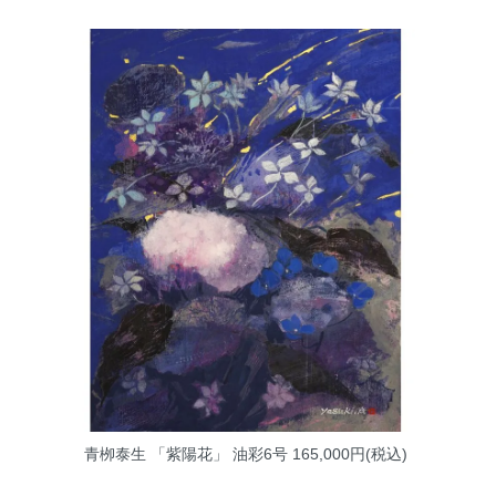
青栁泰生 「紫陽花」 油彩6号
165,000円(税込)