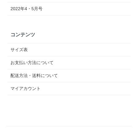
2022年4・5月号
コンテンツ
サイズ表
お支払い方法について
配送方法・送料について
マイアカウント