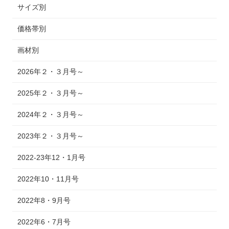
サイズ別
価格帯別
画材別
2026年２・３月号～
2025年２・３月号～
2024年２・３月号～
2023年２・３月号～
2022-23年12・1月号
2022年10・11月号
2022年8・9月号
2022年6・7月号