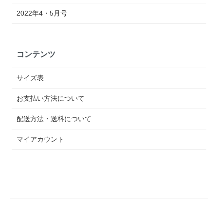
2022年4・5月号
コンテンツ
サイズ表
お支払い方法について
配送方法・送料について
マイアカウント