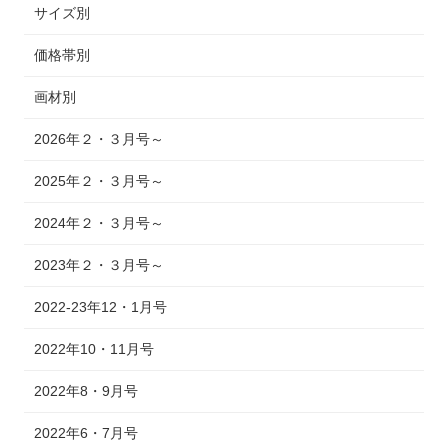
サイズ別
価格帯別
画材別
2026年２・３月号～
2025年２・３月号～
2024年２・３月号～
2023年２・３月号～
2022-23年12・1月号
2022年10・11月号
2022年8・9月号
2022年6・7月号