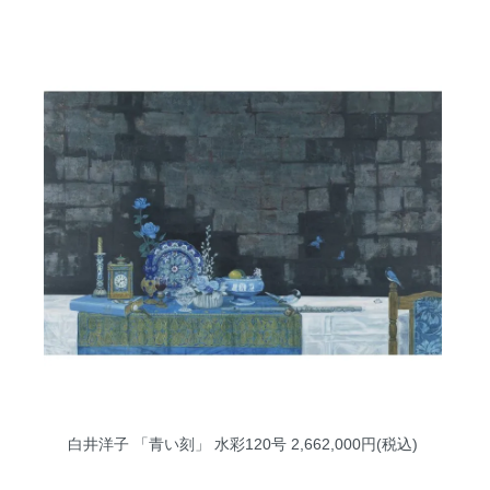
白井洋子 「青い刻」 水彩120号
2,662,000円(税込)