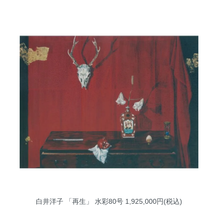
白井洋子 「再生」 水彩80号
1,925,000円(税込)