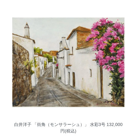
白井洋子 「街角（モンサラーシュ）」 水彩3号
132,000
円(税込)