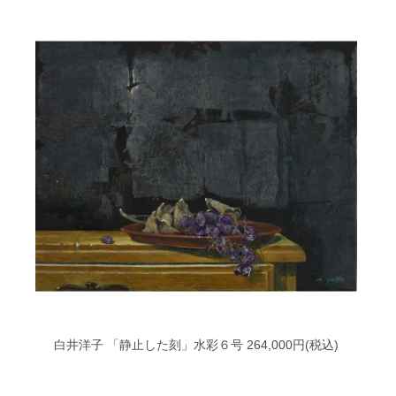
白井洋子 「静止した刻」水彩６号
264,000円(税込)