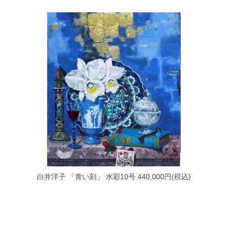
白井洋子 「青い刻」 水彩10号
440,000円(税込)