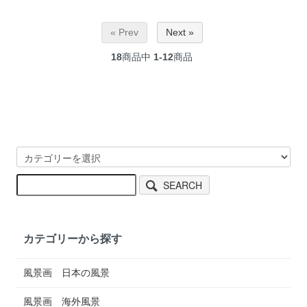
« Prev
Next »
18
商品中
1-12
商品
SEARCH
カテゴリーから探す
風景画 日本の風景
風景画 海外風景