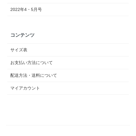
2022年4・5月号
コンテンツ
サイズ表
お支払い方法について
配送方法・送料について
マイアカウント