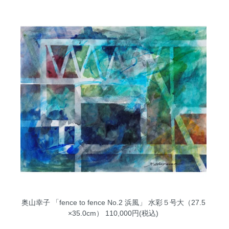
奥山幸子 「fence to fence No.2 浜風」 水彩５号大（27.5
×35.0cm）
110,000円(税込)