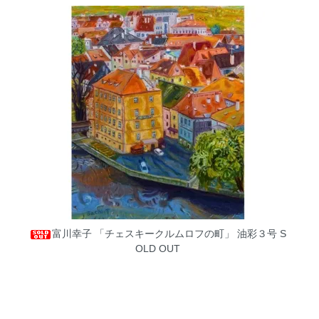
富川幸子 「チェスキークルムロフの町」 油彩３号
S
OLD OUT