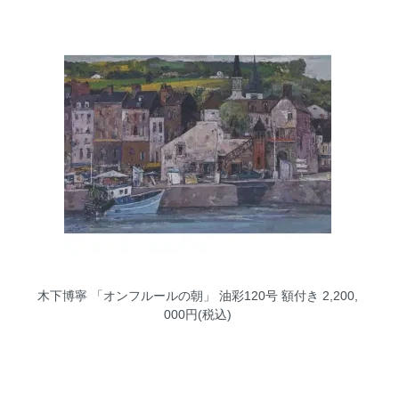
木下博寧 「オンフルールの朝」 油彩120号 額付き
2,200,
000円(税込)