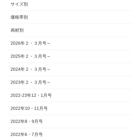
サイズ別
価格帯別
画材別
2026年２・３月号～
2025年２・３月号～
2024年２・３月号～
2023年２・３月号～
2022-23年12・1月号
2022年10・11月号
2022年8・9月号
2022年6・7月号