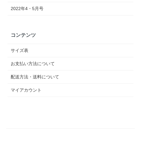
2022年4・5月号
コンテンツ
サイズ表
お支払い方法について
配送方法・送料について
マイアカウント