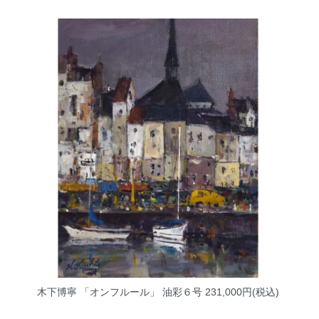
木下博寧 「オンフルール」 油彩６号
231,000円(税込)