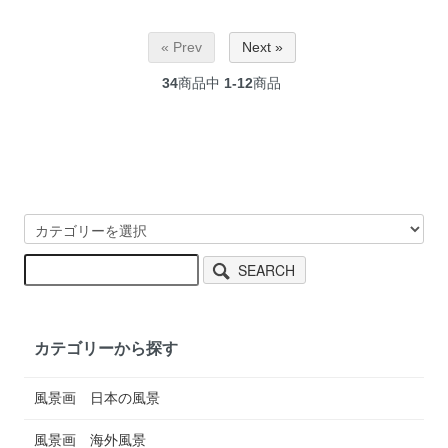
« Prev
Next »
34
商品中
1-12
商品
SEARCH
カテゴリーから探す
風景画 日本の風景
風景画 海外風景