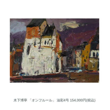
木下博寧 「オンフルール」 油彩4号
154,000円(税込)