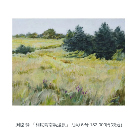
渕脇 静 「利尻島南浜湿原」 油彩６号
132,000円(税込)