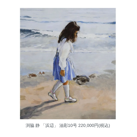
渕脇 静 「浜辺」 油彩10号
220,000円(税込)