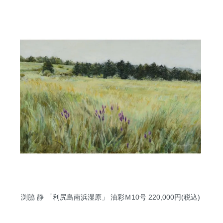
渕脇 静 「利尻島南浜湿原」 油彩Ｍ10号
220,000円(税込)