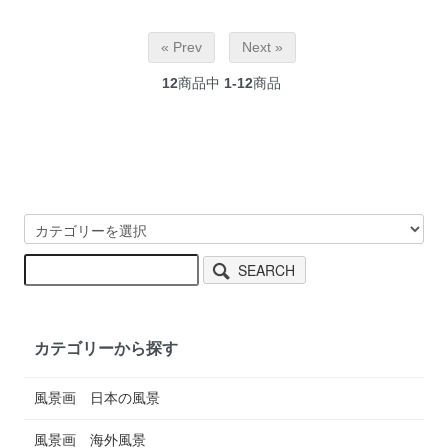
« Prev
Next »
12
商品中
1-12
商品
SEARCH
カテゴリーから探す
風景画 日本の風景
風景画 海外風景