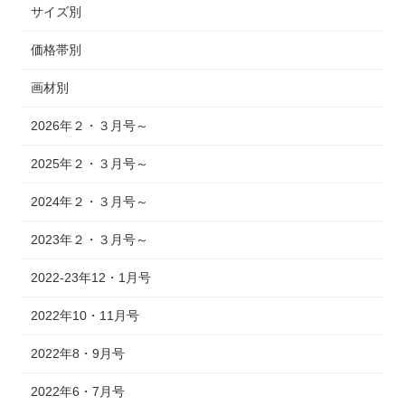
サイズ別
価格帯別
画材別
2026年２・３月号～
2025年２・３月号～
2024年２・３月号～
2023年２・３月号～
2022-23年12・1月号
2022年10・11月号
2022年8・9月号
2022年6・7月号