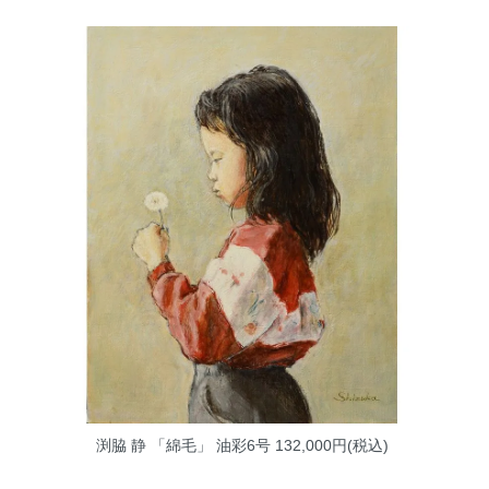
渕脇 静 「綿毛」 油彩6号
132,000円(税込)