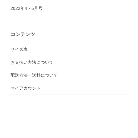
2022年4・5月号
コンテンツ
サイズ表
お支払い方法について
配送方法・送料について
マイアカウント