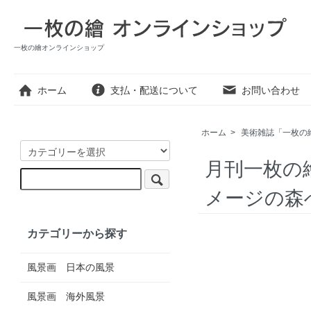
一枚の繪オンラインショップ
ホーム
支払・配送について
お問い合わせ
ホーム
>
美術雑誌「一枚の
月刊一枚の繪
メージの森
カテゴリーから探す
風景画 日本の風景
風景画 海外風景