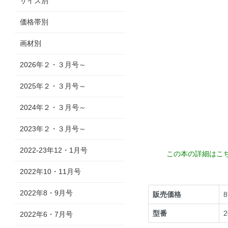
サイズ別
価格帯別
画材別
2026年２・３月号～
2025年２・３月号～
2024年２・３月号～
2023年２・３月号～
2022-23年12・1月号
この本の詳細はこ
2022年10・11月号
2022年8・9月号
販売価格
型番
2
2022年6・7月号