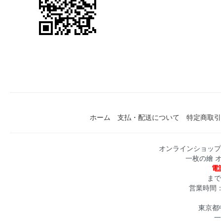
ホーム
支払・配送について
特定商取引
オンラインショップ
一枚の繪 
電話
まで
営業時間：月
東京都中
一