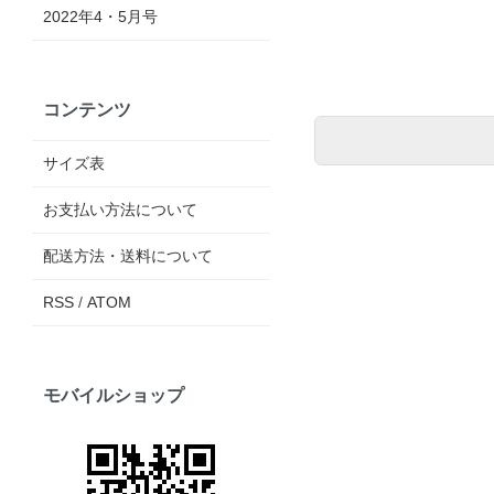
2022年4・5月号
コンテンツ
サイズ表
お支払い方法について
配送方法・送料について
RSS
/
ATOM
モバイルショップ