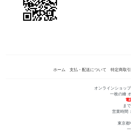
ホーム
支払・配送について
特定商取引
オンラインショップ
一枚の繪 
電話
まで
営業時間：月
東京都中
一