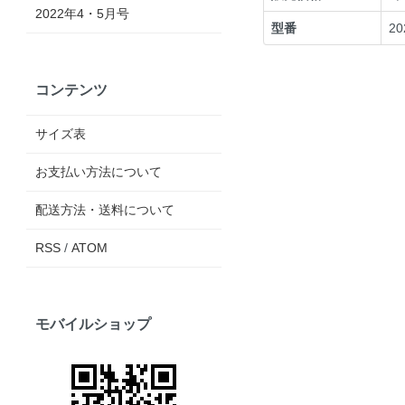
2022年4・5月号
型番
20
コンテンツ
サイズ表
お支払い方法について
配送方法・送料について
RSS
/
ATOM
モバイルショップ