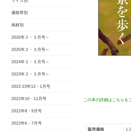
サイズ別
価格帯別
画材別
2026年２・３月号～
2025年２・３月号～
2024年２・３月号～
2023年２・３月号～
2022-23年12・1月号
2022年10・11月号
この本の詳細はこちらを
2022年8・9月号
2022年6・7月号
販売価格
1