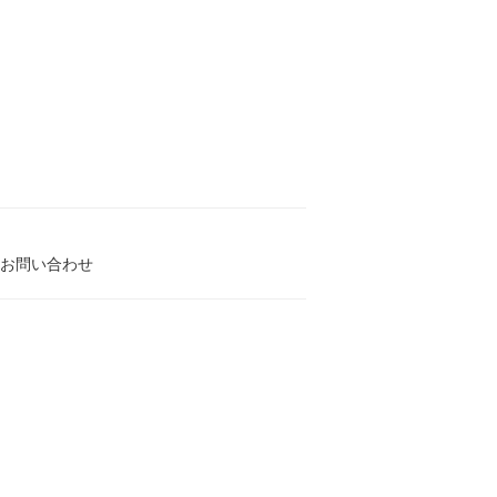
お問い合わせ