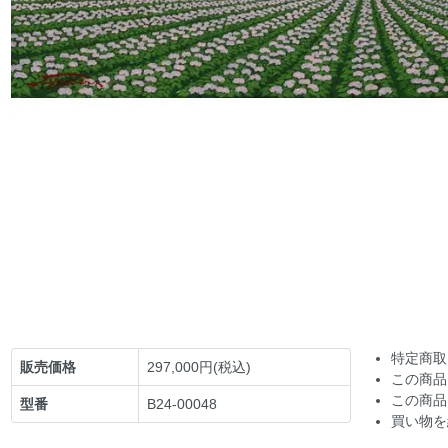
特定商取
販売価格
297,000円(税込)
この商品
この商品
型番
B24-00048
買い物を