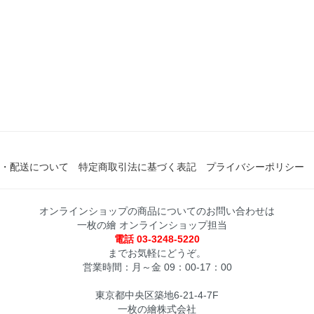
・配送について
特定商取引法に基づく表記
プライバシーポリシー
オンラインショップの商品についてのお問い合わせは
一枚の繪 オンラインショップ担当
電話 03-3248-5220
までお気軽にどうぞ。
営業時間：月～金 09：00-17：00
東京都中央区築地6-21-4-7F
一枚の繪株式会社