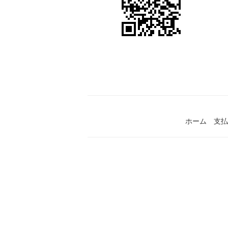
ホーム
支払