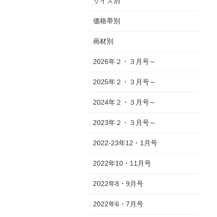
サイズ別
価格帯別
画材別
2026年２・３月号～
2025年２・３月号～
2024年２・３月号～
2023年２・３月号～
2022-23年12・1月号
2022年10・11月号
2022年8・9月号
2022年6・7月号