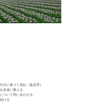
引法に基づく表記（返品等）
を友達に教える
について問い合わせる
続ける