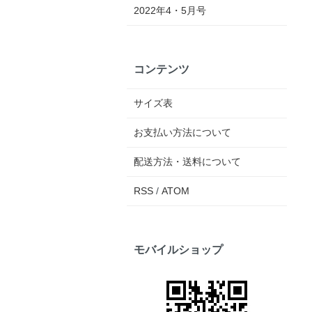
2022年4・5月号
コンテンツ
サイズ表
お支払い方法について
配送方法・送料について
RSS
/
ATOM
モバイルショップ