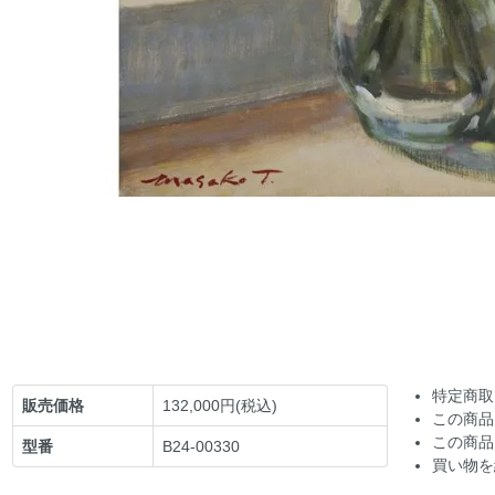
特定商取
販売価格
132,000円(税込)
この商品
この商品
型番
B24-00330
買い物を