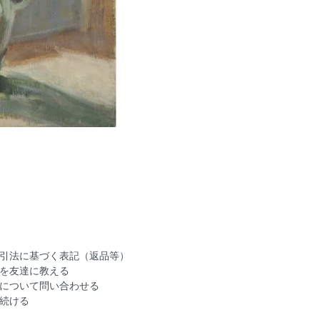
引法に基づく表記（返品等）
を友達に教える
について問い合わせる
続ける