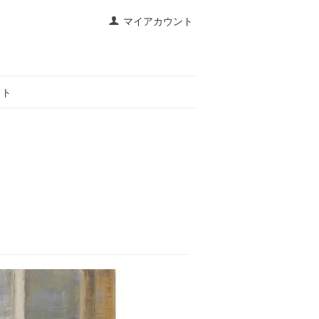
マイアカウント
イト