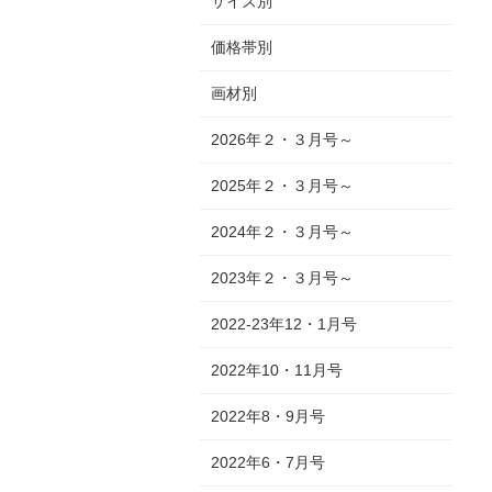
サイズ別
価格帯別
画材別
2026年２・３月号～
2025年２・３月号～
2024年２・３月号～
2023年２・３月号～
2022-23年12・1月号
2022年10・11月号
2022年8・9月号
2022年6・7月号