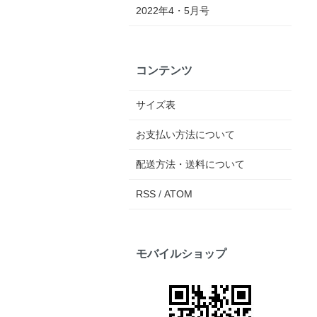
2022年4・5月号
コンテンツ
サイズ表
お支払い方法について
配送方法・送料について
RSS
/
ATOM
モバイルショップ