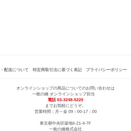
・配送について
特定商取引法に基づく表記
プライバシーポリシー
オンラインショップの商品についてのお問い合わせは
一枚の繪 オンラインショップ担当
電話 03-3248-5220
までお気軽にどうぞ。
営業時間：月～金 09：00-17：00
東京都中央区築地6-21-4-7F
一枚の繪株式会社