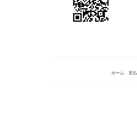
ホーム
支払