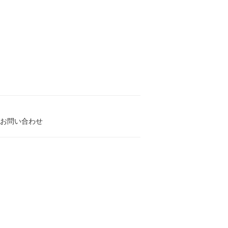
お問い合わせ