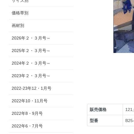
サイズ別
価格帯別
画材別
2026年２・３月号～
2025年２・３月号～
2024年２・３月号～
2023年２・３月号～
2022-23年12・1月号
2022年10・11月号
販売価格
121
2022年8・9月号
型番
B25
2022年6・7月号