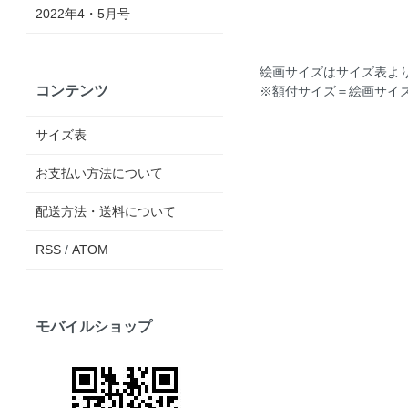
2022年4・5月号
絵画サイズは
サイズ表
よ
コンテンツ
※額付サイズ＝絵画サイズ
サイズ表
お支払い方法について
配送方法・送料について
RSS
/
ATOM
モバイルショップ