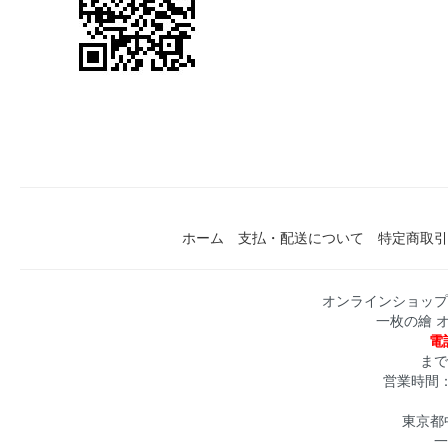
ホーム
支払・配送について
特定商取引
オンラインショップ
一枚の繪 
電話
まで
営業時間：月
東京都中
一