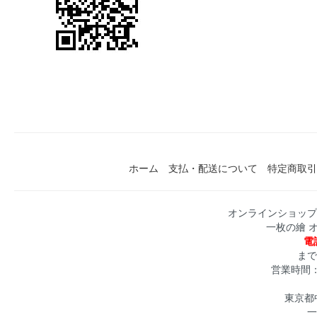
ホーム
支払・配送について
特定商取引
オンラインショップ
一枚の繪 
電話
まで
営業時間：月
東京都中
一