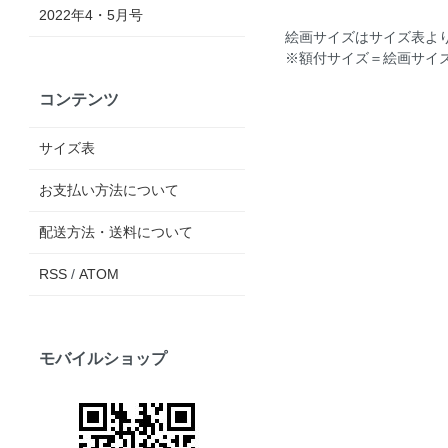
2022年4・5月号
絵画サイズは
サイズ表
よ
※額付サイズ＝絵画サイズ
コンテンツ
サイズ表
お支払い方法について
配送方法・送料について
RSS
/
ATOM
モバイルショップ