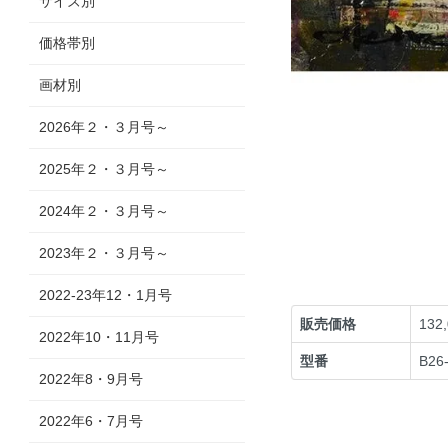
サイズ別
価格帯別
画材別
2026年２・３月号～
2025年２・３月号～
2024年２・３月号～
2023年２・３月号～
2022-23年12・1月号
販売価格
132
2022年10・11月号
型番
B26
2022年8・9月号
2022年6・7月号