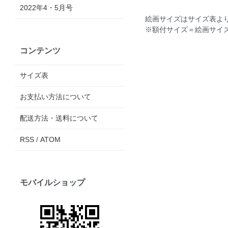
2022年4・5月号
絵画サイズは
サイズ表
よ
※額付サイズ＝絵画サイズ
コンテンツ
サイズ表
お支払い方法について
配送方法・送料について
RSS
/
ATOM
モバイルショップ