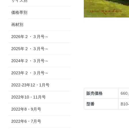
サイズ別
価格帯別
画材別
2026年２・３月号～
2025年２・３月号～
2024年２・３月号～
2023年２・３月号～
2022-23年12・1月号
販売価格
660
2022年10・11月号
型番
B10
2022年8・9月号
2022年6・7月号