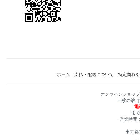
ホーム
支払・配送について
特定商取引
オンラインショップ
一枚の繪 
電話
まで
営業時間：月
東京都中
一