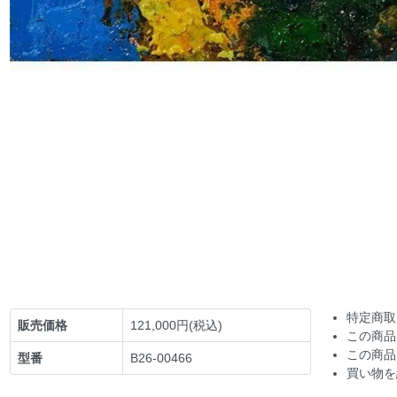
特定商取
販売価格
121,000円(税込)
この商品
この商品
型番
B26-00466
買い物を