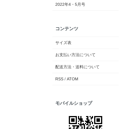
2022年4・5月号
コンテンツ
サイズ表
お支払い方法について
配送方法・送料について
RSS
/
ATOM
モバイルショップ