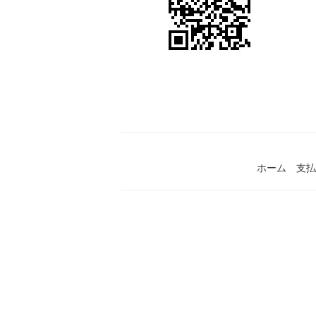
ホーム
支払