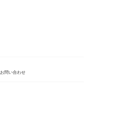
お問い合わせ