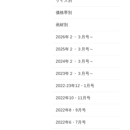
サイズ別
価格帯別
画材別
2026年２・３月号～
2025年２・３月号～
2024年２・３月号～
2023年２・３月号～
2022-23年12・1月号
2022年10・11月号
2022年8・9月号
2022年6・7月号