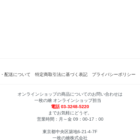
・配送について
特定商取引法に基づく表記
プライバシーポリシー
オンラインショップの商品についてのお問い合わせは
一枚の繪 オンラインショップ担当
電話 03-3248-5220
までお気軽にどうぞ。
営業時間：月～金 09：00-17：00
東京都中央区築地6-21-4-7F
一枚の繪株式会社