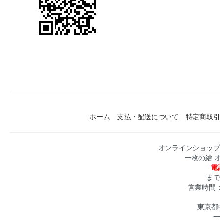
ホーム
支払・配送について
特定商取引
オンラインショップ
一枚の繪 
電話
まで
営業時間：月
東京都中
一