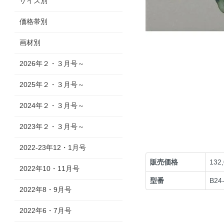
サイズ別
価格帯別
画材別
2026年２・３月号～
2025年２・３月号～
2024年２・３月号～
2023年２・３月号～
2022-23年12・1月号
販売価格
132
2022年10・11月号
型番
B24
2022年8・9月号
2022年6・7月号