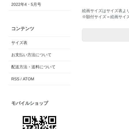
2022年4・5月号
絵画サイズは
サイズ表
よ
※額付サイズ＝絵画サイズ
コンテンツ
サイズ表
お支払い方法について
配送方法・送料について
RSS
/
ATOM
モバイルショップ